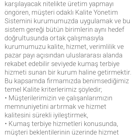
karşılayacak nitelikte üretim yapmayı
öngören, müşteri odaklı Kalite Yönetim
Sistemini kurumumuzda uygulamak ve bu
sistem gereği bütün birimlerin aynı hedef
doğrultusunda ortak çalışmasıyla
kurumumuzu kalite, hizmet, verimlilik ve
pazar payı açısından uluslararası alanda
rekabet edebilir seviyede kumaş terbiye
hizmeti sunan bir kurum haline getirmektir.
Bu kapsamda firmamızda benimsediğimiz
temel Kalite kriterlerimiz şöyledir;
• Müşterilerimizin ve çalışanlarımızın
memnuniyetini artırmak ve hizmet
kalitesini sürekli iyileştirmek,
• Kumaş terbiye hizmetleri konusunda,
müşteri beklentilerinin üzerinde hizmet