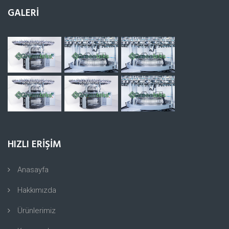
GALERİ
HIZLI ERİŞİM
Anasayfa
Hakkımızda
Ürünlerimiz