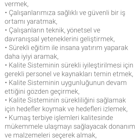
vermek,
• Çalışanlarımıza sağlıklı ve güvenli bir iş
ortamı yaratmak,
• Çalışanların teknik, yönetsel ve
davranışsal yeteneklerini geliştirmek,
• Sürekli eğitim ile insana yatırım yaparak
daha iyiyi aramak,
• Kalite Sisteminin sürekli iyileştirilmesi için
gerekli personel ve kaynakları temin etmek,
• Kalite Sisteminin uygunluğunun devam
ettiğini gözden geçirmek,
• Kalite Sisteminin sürekliliğini sağlamak
için hedefler koymak ve hedefleri izlemek,
• Kumaş terbiye işlemleri kalitesinde
mükemmele ulaşmayı sağlayacak donanım
ve malzemeleri seçerek almak,