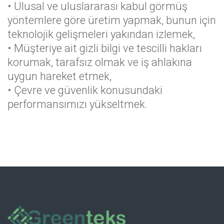
• Ulusal ve uluslararası kabul görmüş
yöntemlere göre üretim yapmak, bunun için
teknolojik gelişmeleri yakından izlemek,
• Müşteriye ait gizli bilgi ve tescilli hakları
korumak, tarafsız olmak ve iş ahlakına
uygun hareket etmek,
• Çevre ve güvenlik konusundaki
performansımızı yükseltmek.